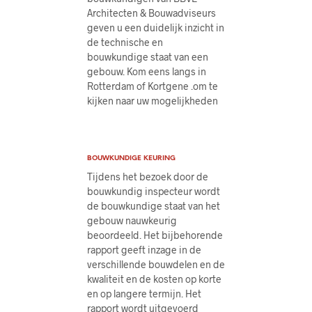
Architecten & Bouwadviseurs
geven u een duidelijk inzicht in
de technische en
bouwkundige staat van een
gebouw. Kom eens langs in
Rotterdam of Kortgene .om te
kijken naar uw mogelijkheden
BOUWKUNDIGE KEURING
Tijdens het bezoek door de
bouwkundig inspecteur wordt
de bouwkundige staat van het
gebouw nauwkeurig
beoordeeld. Het bijbehorende
rapport geeft inzage in de
verschillende bouwdelen en de
kwaliteit en de kosten op korte
en op langere termijn. Het
rapport wordt uitgevoerd