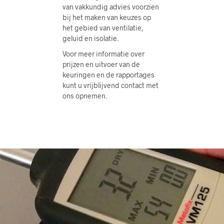
van vakkundig advies voorzien
bij het maken van keuzes op
het gebied van ventilatie,
geluid en isolatie.
Voor meer informatie over
prijzen en uitvoer van de
keuringen en de rapportages
kunt u vrijblijvend contact met
ons opnemen.