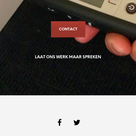
CONTACT
LAAT ONS WERK MAAR SPREKEN