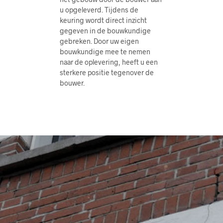
u opgeleverd. Tijdens de
keuring wordt direct inzicht
gegeven in de bouwkundige
gebreken. Door uw eigen
bouwkundige mee te nemen
naar de oplevering, heeft u een
sterkere positie tegenover de
bouwer.