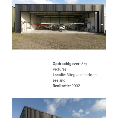
Opdrachtgever:
Sky
Pictures
Locatie:
Vliegveld midden
zeeland
Realisatie:
2002