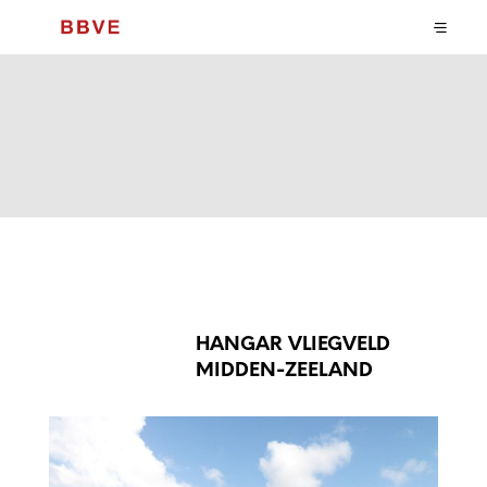
HANGAR VLIEGVELD
MIDDEN-ZEELAND