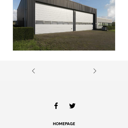
HOMEPAGE