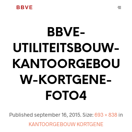
BBVE-
UTILITEITSBOUW-
KANTOORGEBOU
W-KORTGENE-
FOTO4
Published
september 16, 2015
. Size:
693 × 838
in
KANTOORGEBOUW KORTGENE