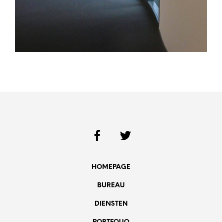
HOMEPAGE
BUREAU
DIENSTEN