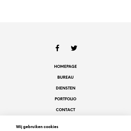
HOMEPAGE
BUREAU
DIENSTEN
PORTFOLIO
CONTACT
COOKIES
Wij gebruiken cookies