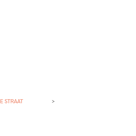
E STRAAT
>