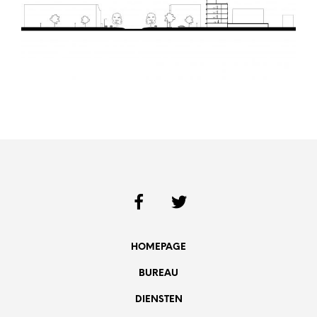
HOMEPAGE
BUREAU
DIENSTEN