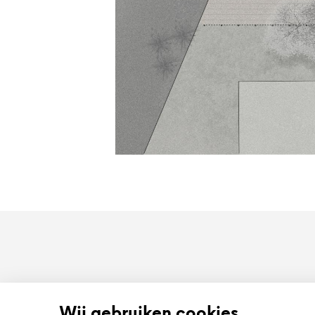
HOMEPAGE
Wij gebruiken cookies