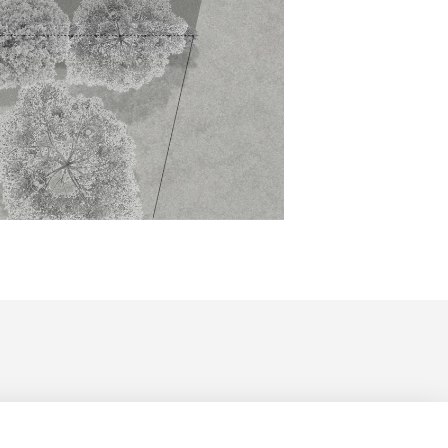
PRIVACY POLICY