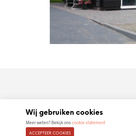
HOMEPAGE
Wij gebruiken cookies
Meer weten? Bekijk ons
cookie statement
ACCEPTEER COOKIES