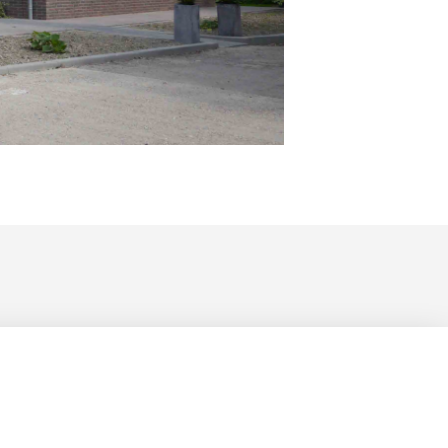
PRIVACY POLICY